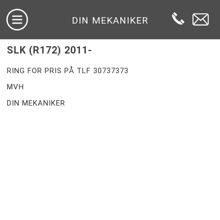
DIN MEKANIKER
SLK (R172) 2011-
RING FOR PRIS PÅ TLF 30737373
MVH
DIN MEKANIKER