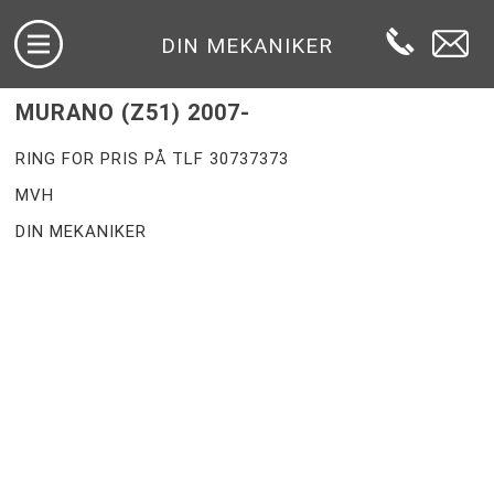
DIN MEKANIKER
MURANO (Z51) 2007-
RING FOR PRIS PÅ TLF 30737373
MVH
DIN MEKANIKER