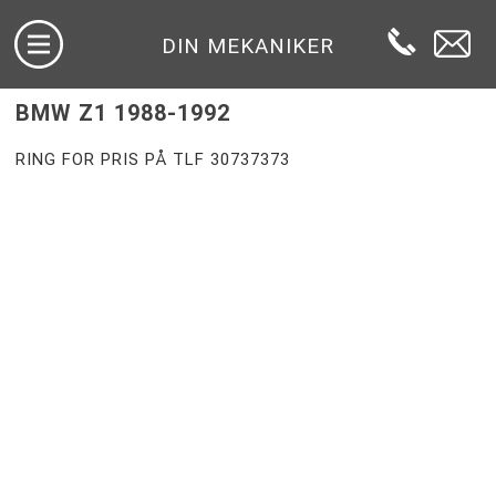
DIN MEKANIKER
BMW Z1 1988-1992
RING FOR PRIS PÅ TLF 30737373