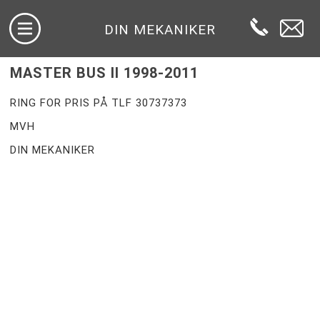
DIN MEKANIKER
MASTER BUS II 1998-2011
RING FOR PRIS PÅ TLF 30737373
MVH
DIN MEKANIKER