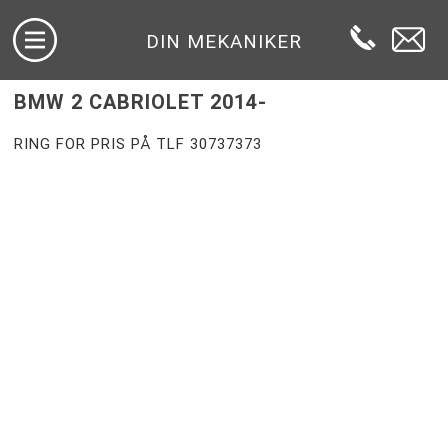
DIN MEKANIKER
BMW 2 CABRIOLET 2014-
RING FOR PRIS PÅ TLF 30737373