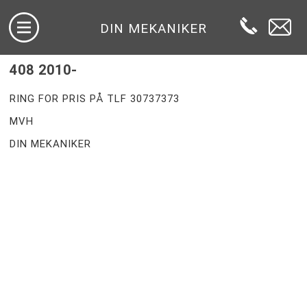
DIN MEKANIKER
408 2010-
RING FOR PRIS PÅ TLF 30737373
MVH
DIN MEKANIKER