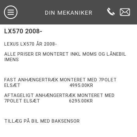
DIN MEKANIKER
LX570 2008-
LEXUS LX570 ÅR 2008-
ALLE PRISER ER MONTERET INKL MOMS OG LÅNEBIL
IMENS
FAST ANHÆNGERTRÆK MONTERET MED 7POLET
ELSÆT 4995.00KR
AFTAGELIGT ANHÆNGERTRÆK MONTERET MED
7POLET ELSÆT 6295.00KR
TILLÆG PÅ BIL MED BAKSENSOR